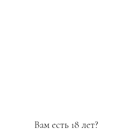
Вам есть 18 лет?