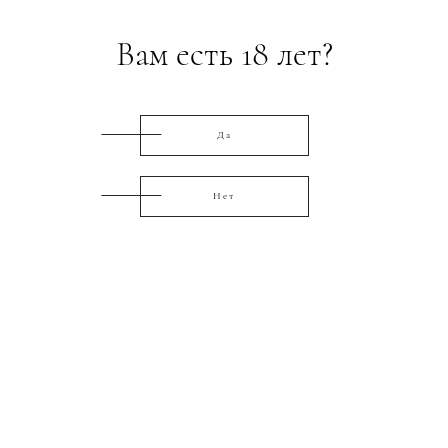
Вам есть 18 лет?
Да
Нет