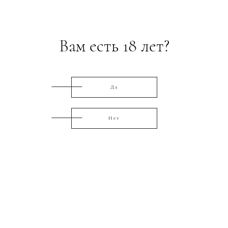
Вам есть 18 лет?
Да
Нет