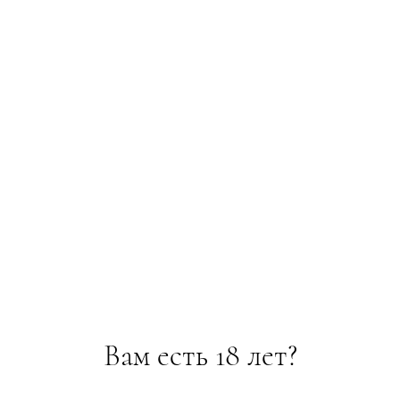
Вам есть 18 лет?